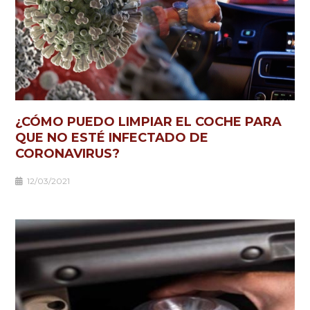
¿CÓMO PUEDO LIMPIAR EL COCHE PARA
QUE NO ESTÉ INFECTADO DE
CORONAVIRUS?
12/03/2021