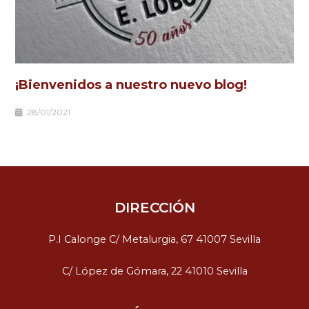
¡Bienvenidos a nuestro nuevo blog!
28/01/2021
DIRECCIÓN
P.I Calonge C/ Metalurgia, 67 41007 Sevilla
C/ López de Gómara, 22 41010 Sevilla