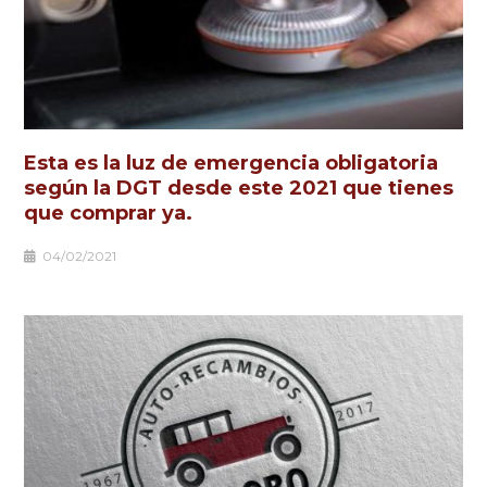
Esta es la luz de emergencia obligatoria
según la DGT desde este 2021 que tienes
que comprar ya.
04/02/2021