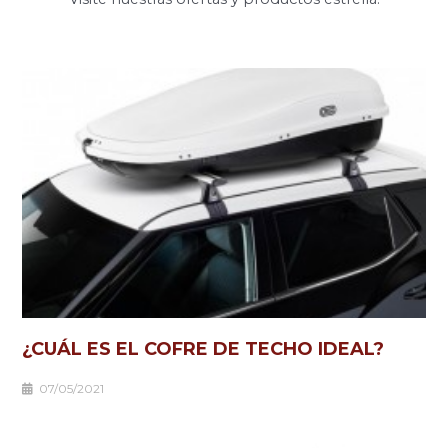
¿CUÁL ES EL COFRE DE TECHO IDEAL?
07/05/2021