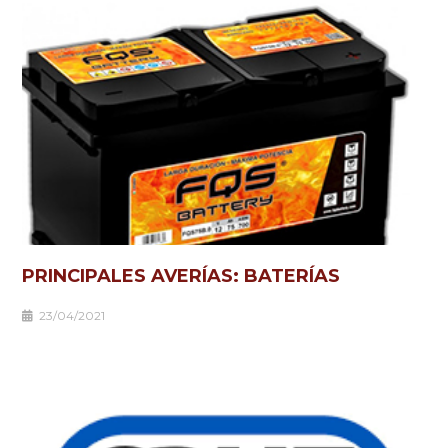
PRINCIPALES AVERÍAS: BATERÍAS
23/04/2021