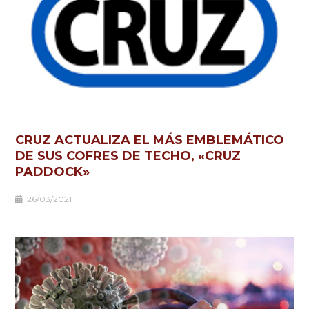
CRUZ ACTUALIZA EL MÁS EMBLEMÁTICO
DE SUS COFRES DE TECHO, «CRUZ
PADDOCK»
26/03/2021