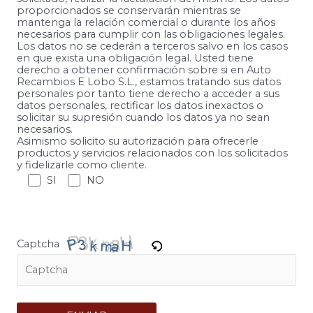
proporcionados se conservarán mientras se
mantenga la relación comercial o durante los años
necesarios para cumplir con las obligaciones legales.
Los datos no se cederán a terceros salvo en los casos
en que exista una obligación legal. Usted tiene
derecho a obtener confirmación sobre si en Auto
Recambios E Lobo S.L., estamos tratando sus datos
personales por tanto tiene derecho a acceder a sus
datos personales, rectificar los datos inexactos o
solicitar su supresión cuando los datos ya no sean
necesarios.
Asimismo solicito su autorización para ofrecerle
productos y servicios relacionados con los solicitados
y fidelizarle como cliente.
SI
NO
Captcha