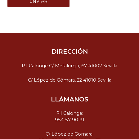
DIRECCIÓN
P.I Calonge C/ Metalurgia, 67 41007 Sevilla
C/ López de Gómara, 22 41010 Sevilla
LLÁMANOS
P.I Calonge:
954 57 90 91
C/ López de Gomara: